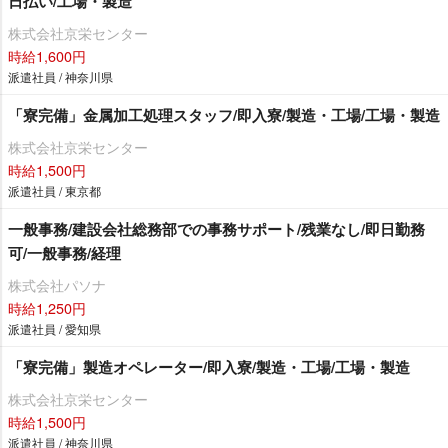
日払い/工場・製造
株式会社京栄センター
時給1,600円
派遣社員 / 神奈川県
「寮完備」金属加工処理スタッフ/即入寮/製造・工場/工場・製造
株式会社京栄センター
時給1,500円
派遣社員 / 東京都
一般事務/建設会社総務部での事務サポート/残業なし/即日勤務
可/一般事務/経理
株式会社パソナ
時給1,250円
派遣社員 / 愛知県
「寮完備」製造オペレーター/即入寮/製造・工場/工場・製造
株式会社京栄センター
時給1,500円
派遣社員 / 神奈川県