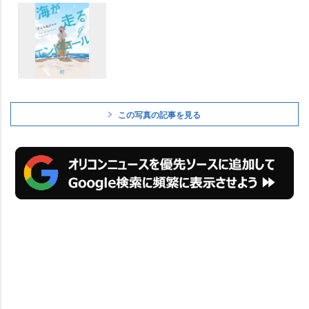
この写真の記事を見る