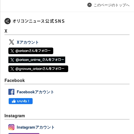
このページのトップへ
X
Xアカウント
Facebook
Facebookアカウント
Instagram
Instagramアカウント