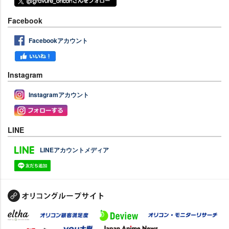
Facebook
Facebookアカウント
Instagram
Instagramアカウント
LINE
LINEアカウントメディア