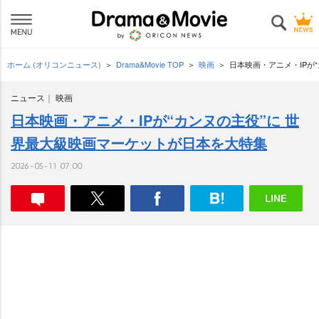
ホーム (オリコンニュース)
Drama&Movie TOP
映画
日本映画・アニメ・IPが
ニュース
映画
日本映画・アニメ・IPが“カンヌの主役”に 世
界最大級映画マーケットが日本を大特集
2026-05-11 07:00