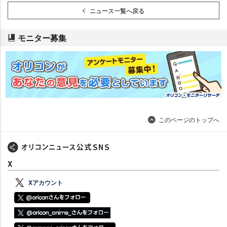
ニュース一覧へ戻る
モニター募集
このページのトップへ
X
Xアカウント