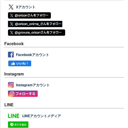
Xアカウント
Facebook
Facebookアカウント
Instagram
Instagramアカウント
LINE
LINEアカウントメディア