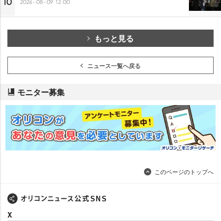
10
2026-08-09 12:00
もっと見る
ニュース一覧へ戻る
モニター募集
このページのトップへ
X