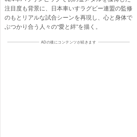
注目度も背景に、日本車いすラグビー連盟の監修
のもとリアルな試合シーンを再現し、心と身体で
ぶつかり合う人々の“愛と絆”を描く。
ADの後にコンテンツが続きます