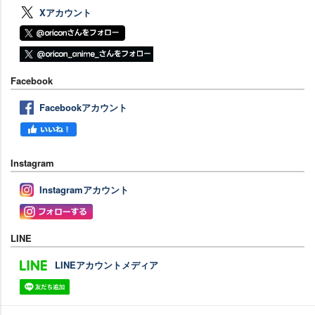
Xアカウント
Facebook
Facebookアカウント
Instagram
Instagramアカウント
LINE
LINEアカウントメディア