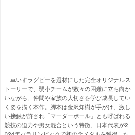
車いすラグビーを題材にした完全オリジナルス
トーリーで、弱小チームが数々の困難に立ち向か
いながら、仲間や家族の大切さを学び成長してい
く姿を描く本作。脚本は金沢知樹が手がけ、激し
い接触が許され「マーダーボール」とも呼ばれる
競技の迫力や男女混合という特徴、日本代表が2
024年パラリンピックで初の金メダルを獲得した