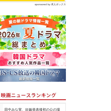
sponsored by 求人ボックス
田中みな実、妊娠発表後初の公の場