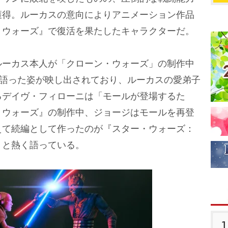
獲得。ルーカスの意向によりアニメーション作品
・ウォーズ』で復活を果たしたキャラクターだ。
ーカス本人が「クローン・ウォーズ」の制作中
を語った姿が映し出されており、ルーカスの愛弟子
るデイヴ・フィローニは「モールが登場するた
・ウォーズ』の制作中、ジョージはモールを再登
えて続編として作ったのが『スター・ウォーズ：
」と熱く語っている。
1