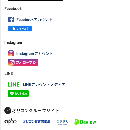
Facebook
Facebookアカウント
Instagram
Instagramアカウント
LINE
LINEアカウントメディア