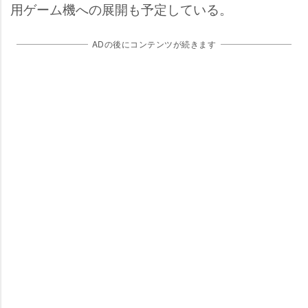
用ゲーム機への展開も予定している。
ADの後にコンテンツが続きます