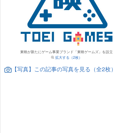
東映が新たにゲーム事業ブランド「東映ゲームズ」を設立
拡大する（2枚）
【写真】この記事の写真を見る（全2枚）