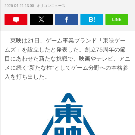
オリコンニュース
2026-04-21 13:00
東映は21日、ゲーム事業ブランド「東映ゲー
ムズ」を設立したと発表した。創立75周年の節
目にあわせた新たな挑戦で、映画やテレビ、アニ
メに続く“新たな柱”としてゲーム分野への本格参
入を打ち出した。