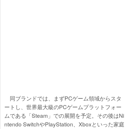
同ブランドでは、まずPCゲーム領域からスタ
ートし、世界最大級のPCゲームプラットフォー
ムである「Steam」での展開を予定。その後はNi
ntendo SwitchやPlayStation、Xboxといった家庭