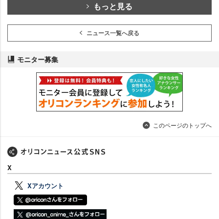
もっと見る
ニュース一覧へ戻る
モニター募集
このページのトップへ
X
Xアカウント