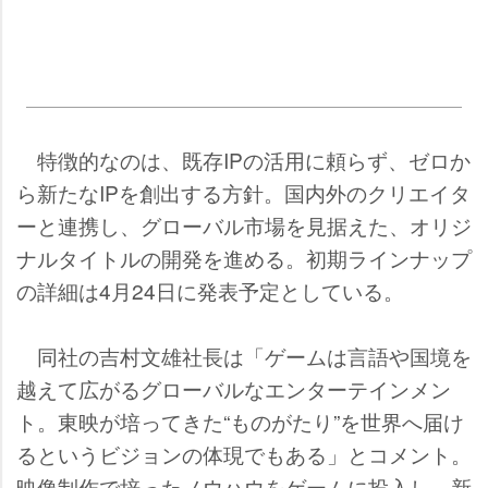
特徴的なのは、既存IPの活用に頼らず、ゼロか
ら新たなIPを創出する方針。国内外のクリエイタ
ーと連携し、グローバル市場を見据えた、オリジ
ナルタイトルの開発を進める。初期ラインナップ
の詳細は4月24日に発表予定としている。
同社の吉村文雄社長は「ゲームは言語や国境を
越えて広がるグローバルなエンターテインメン
ト。東映が培ってきた“ものがたり”を世界へ届け
るというビジョンの体現でもある」とコメント。
映像制作で培ったノウハウをゲームに投入し、新