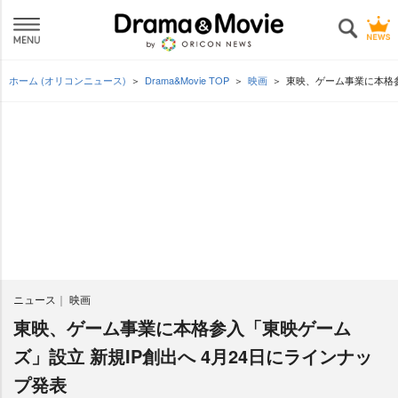
ホーム (オリコンニュース)
Drama&Movie TOP
映画
東映、ゲーム事業に本格参
ニュース
映画
東映、ゲーム事業に本格参入「東映ゲーム
ズ」設立 新規IP創出へ 4月24日にラインナッ
プ発表