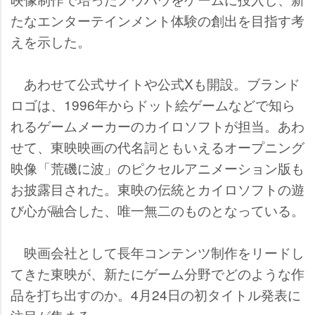
たなエンターテインメント体験の創出を目指す考
えを示した。
あわせて公式サイトや公式Xも開設。ブランド
ロゴは、1996年からドット絵ゲームなどで知ら
れるゲームメーカーのカイロソフトが担当。あわ
せて、東映映画の代名詞ともいえるオープニング
映像「荒磯に波」のピクセルアニメーション版も
お披露目された。東映の伝統とカイロソフトの遊
び心が融合した、唯一無二のものとなっている。
映画会社として長年コンテンツ制作をリードし
てきた東映が、新たにゲーム分野でどのような作
品を打ち出すのか。4月24日の初タイトル発表に