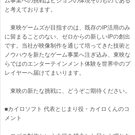
と考えております。
東映ゲームズが目指すのは、既存のIP活用のみ
に留まることのない、ゼロからの新しいIPの創出
です。当社が映像制作を通じて培ってきた技術と
ノウハウを新たなゲーム事業へ注ぎ込み、東映な
らではのエンターテインメント体験を世界中のプ
レイヤーへ届けてまいります。
東映の新たな挑戦に、どうぞご期待ください。
■カイロソフト 代表とじまり役・カイロくんのコ
メント