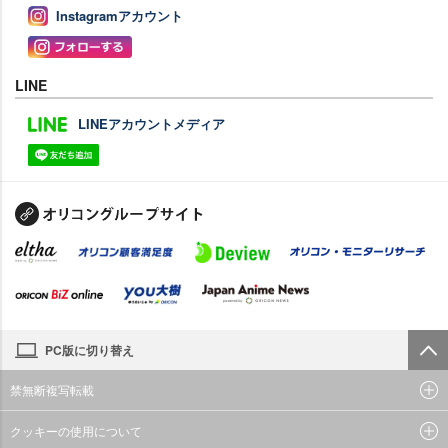
Instagramアカウント
LINE
LINEアカウントメディア
PC版に切り替え
禁無断複写転載
クッキーの使用について