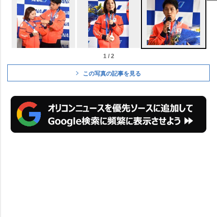
1 / 2
この写真の記事を見る