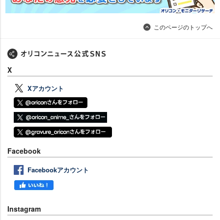
このページのトップへ
X
Xアカウント
Facebook
Facebookアカウント
Instagram