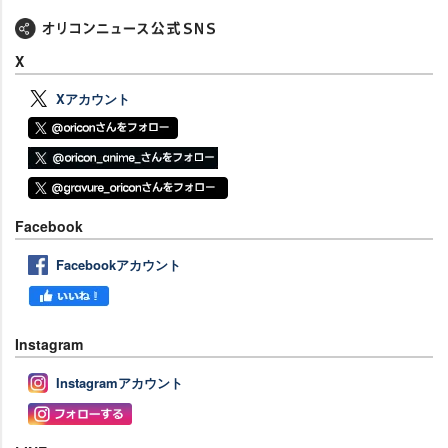
X
Xアカウント
Facebook
Facebookアカウント
Instagram
Instagramアカウント