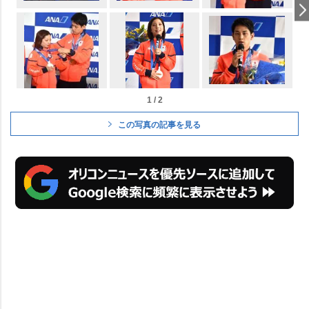
1 / 2
この写真の記事を見る