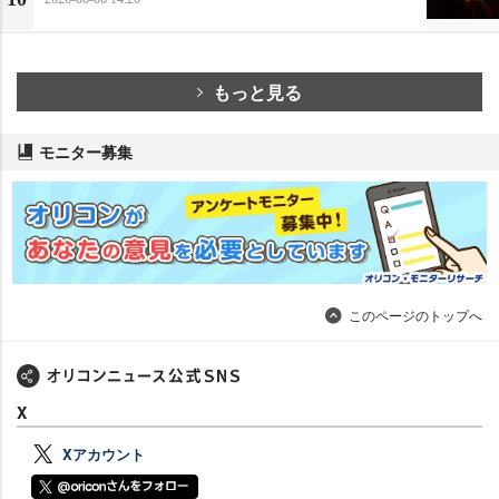
もっと見る
モニター募集
このページのトップへ
X
Xアカウント