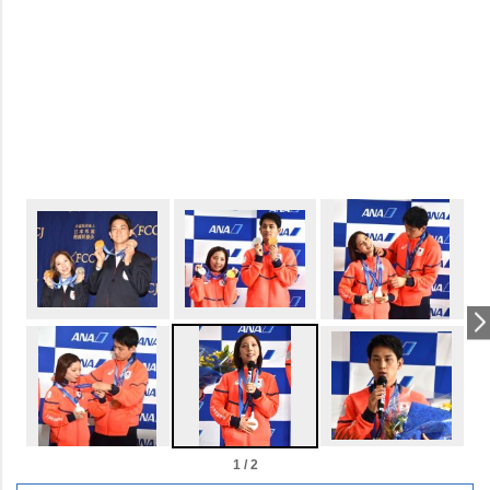
1 / 2