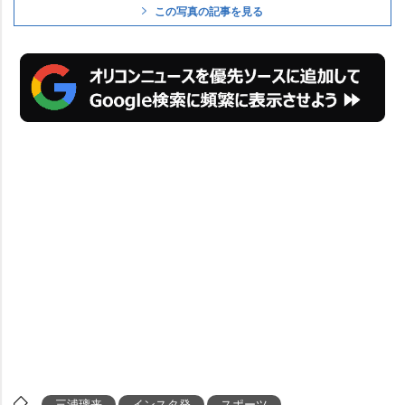
この写真の記事を見る
三浦璃来
インスタ発
スポーツ