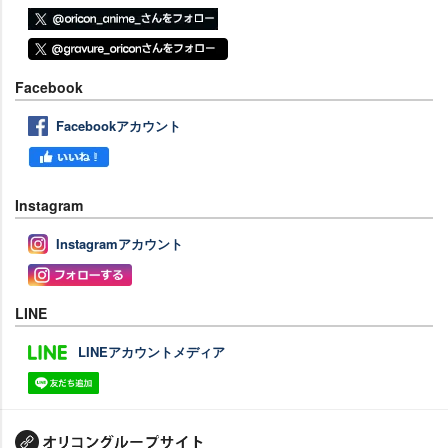
Facebook
Facebookアカウント
Instagram
Instagramアカウント
LINE
LINEアカウントメディア