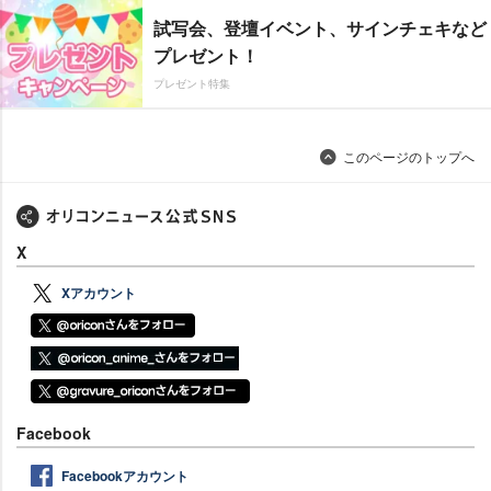
試写会、登壇イベント、サインチェキなど
プレゼント！
プレゼント特集
このページのトップへ
X
Xアカウント
Facebook
Facebookアカウント