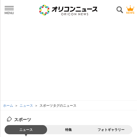
ホーム
ニュース
スポーツタグのニュース
スポーツ
ニュース
特集
フォトギャラリー