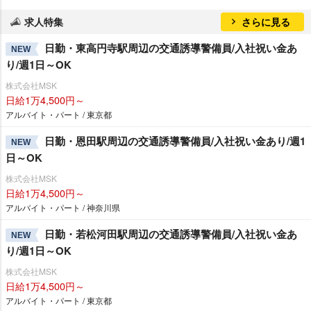
求人特集
さらに見る
日勤・東高円寺駅周辺の交通誘導警備員/入社祝い金あ
NEW
り/週1日～OK
株式会社MSK
日給1万4,500円～
アルバイト・パート / 東京都
日勤・恩田駅周辺の交通誘導警備員/入社祝い金あり/週1
NEW
日～OK
株式会社MSK
日給1万4,500円～
アルバイト・パート / 神奈川県
日勤・若松河田駅周辺の交通誘導警備員/入社祝い金あ
NEW
り/週1日～OK
株式会社MSK
日給1万4,500円～
アルバイト・パート / 東京都