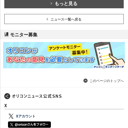
もっと見る
ニュース一覧へ戻る
モニター募集
このページのトップへ
X
Xアカウント