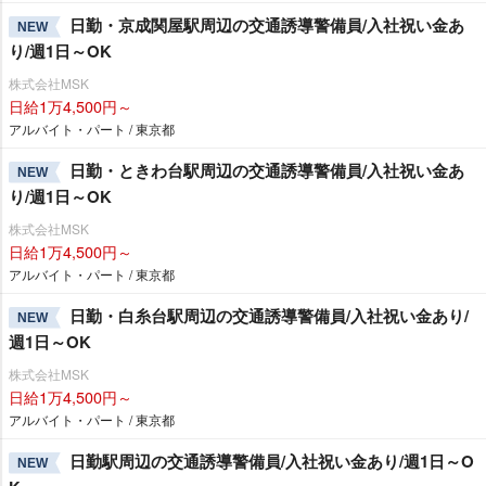
日勤・京成関屋駅周辺の交通誘導警備員/入社祝い金あ
NEW
り/週1日～OK
株式会社MSK
日給1万4,500円～
アルバイト・パート / 東京都
日勤・ときわ台駅周辺の交通誘導警備員/入社祝い金あ
NEW
り/週1日～OK
株式会社MSK
日給1万4,500円～
アルバイト・パート / 東京都
日勤・白糸台駅周辺の交通誘導警備員/入社祝い金あり/
NEW
週1日～OK
株式会社MSK
日給1万4,500円～
アルバイト・パート / 東京都
日勤駅周辺の交通誘導警備員/入社祝い金あり/週1日～O
NEW