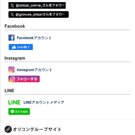
Facebook
Facebookアカウント
Instagram
Instagramアカウント
LINE
LINEアカウントメディア