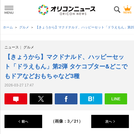
ホーム
グルメ
【きょうから】マクドナルド、ハッピーセット「ドラえもん」第2
ニュース
グルメ
【きょうから】マクドナルド、ハッピーセッ
ト「ドラえもん」第2弾 タケコプター&どこで
もドアなどおもちゃなど3種
2026-03-27 17:47
（画像：3／21）
前へ
次へ