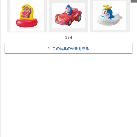
1 / 4
この写真の記事を見る