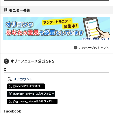
モニター募集
このページのトップへ
X
Xアカウント
Facebook