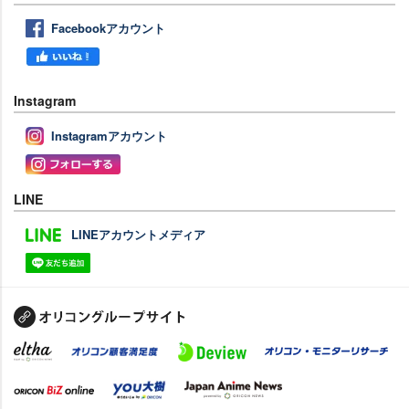
Facebookアカウント
Instagram
Instagramアカウント
LINE
LINEアカウントメディア