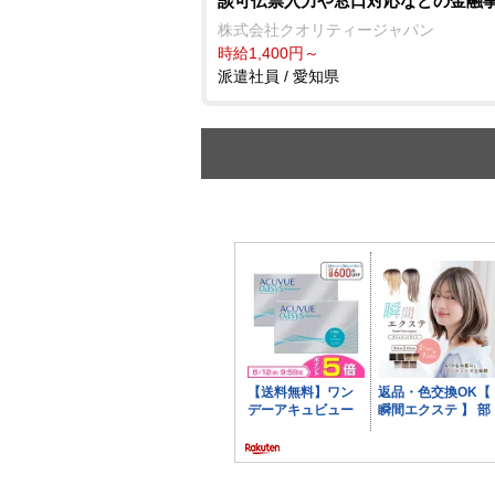
談可伝票入力や窓口対応などの金融
株式会社クオリティージャパン
時給1,400円～
派遣社員 / 愛知県