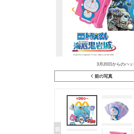
3月20日からのハッ
前の写真