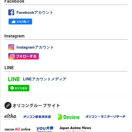
Facebook
Facebookアカウント
Instagram
Instagramアカウント
LINE
LINEアカウントメディア