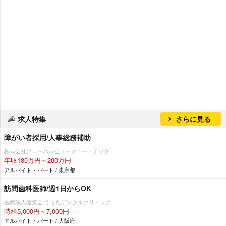
求人特集
さらに見る
障がい者採用/人事総務補助
株式会社グローバルヒューマニー・テック
年収180万円～200万円
アルバイト・パート / 東京都
訪問歯科医師/週1日からOK
医療法人健笑会 うらたデンタルクリニック
時給5,000円～7,000円
アルバイト・パート / 大阪府