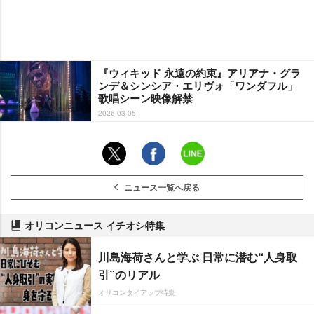
『ウィキッド 永遠の約束』アリアナ・グラ
ンデ＆シンシア・エリヴォ「ワンダフル」
歌唱シーン映像解禁
2026-03-05
ニュース一覧へ戻る
オリコンニュース イチオシ特集
川島海荷さんと学ぶ 日常に潜む“人身取
引”のリアル
オリコンタイアップ特集