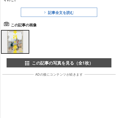
記事全文を読む
この記事の画像
この記事の写真を見る（全1枚）
ADの後にコンテンツが続きます