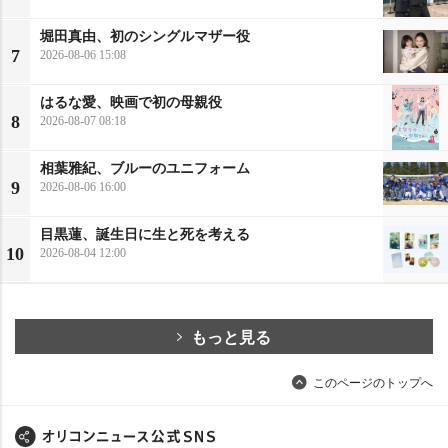
堀田真由、初のシングルマザー役
7
2026-08-06 15:08
はるな愛、映画で初の母親役
8
2026-08-07 08:18
相葉雅紀、ブルーのユニフォーム
9
2026-08-06 16:00
目黒蓮、誕生日に生と死を考える
10
2026-08-04 12:00
もっと見る
このページのトップへ