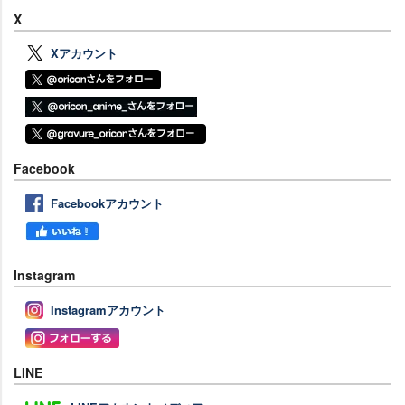
X
Xアカウント
Facebook
Facebookアカウント
Instagram
Instagramアカウント
LINE