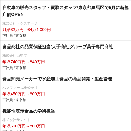
自動車の販売スタッフ・買取スタッフ/東京都練馬区で6月に新規
店舗OPEN
株式会社ネクステージ
月給32万円～64万4,000円
正社員 / 東京都
食品商社の品質保証担当/大手商社グループ菓子専門商社
株式会社山星屋
年収740万円～840万円
正社員 / 東京都
食品卸売メーカーで水産加工食品の商品開発・生産管理
ハンワフーズ株式会社
年収450万円～800万円
正社員 / 東京都
機能性表示食品の学術担当
株式会社サンクト
年収600万円～800万円