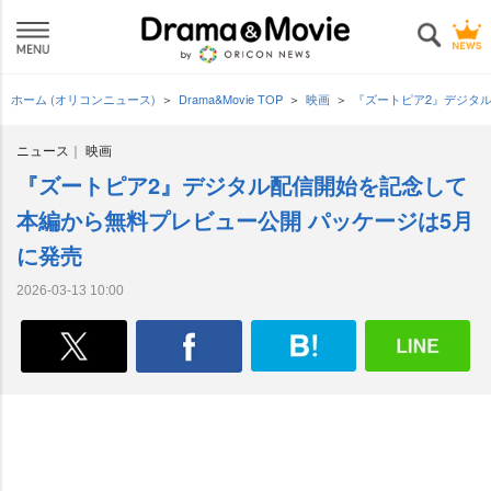
ホーム (オリコンニュース)
Drama&Movie TOP
映画
『ズートピア2』デジタ
ニュース
映画
『ズートピア2』デジタル配信開始を記念して
本編から無料プレビュー公開 パッケージは5月
に発売
2026-03-13 10:00