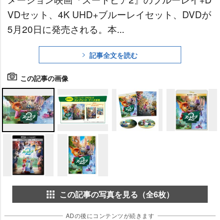
VDセット、4K UHD+ブルーレイセット、DVDが
5月20日に発売される。本...
記事全文を読む
この記事の画像
この記事の写真を見る（全6枚）
ADの後にコンテンツが続きます