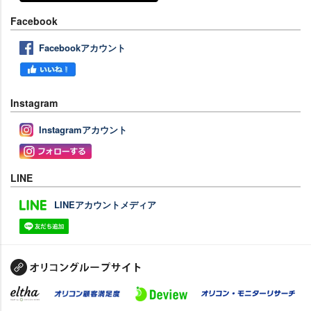
Facebook
Facebookアカウント
Instagram
Instagramアカウント
LINE
LINEアカウントメディア