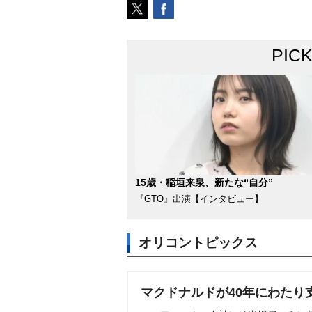
PIC
15歳・稲垣来泉、新たな“自分”
『GTO』出演【インタビュー】
オリコントピックス
マクドナルドが40年にわたり