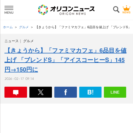
ホーム
グルメ
【きょうから】「ファミマカフェ」6品目を値上げ 「ブレンドS」「ア
ニュース
グルメ
【きょうから】「ファミマカフェ」6品目を値
上げ 「ブレンドS」「アイスコーヒーS」145
円→150円に
2026-02-17 09:14