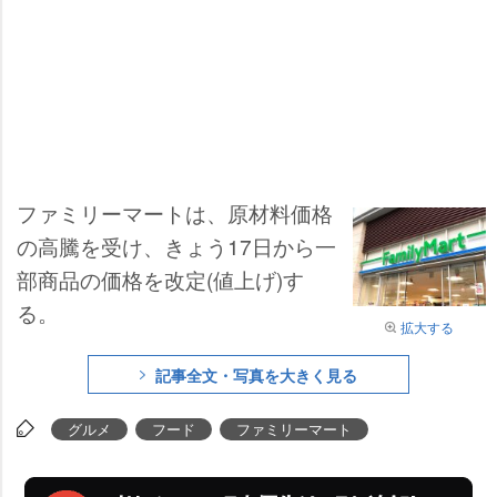
ファミリーマートは、原材料価格
の高騰を受け、きょう17日から一
部商品の価格を改定(値上げ)す
る。
拡大する
記事全文・写真を大きく見る
グルメ
フード
ファミリーマート