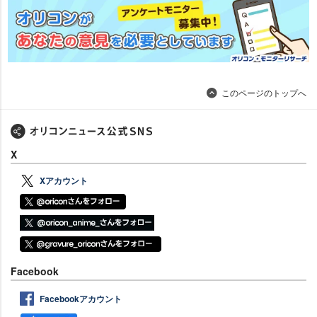
このページのトップへ
X
Xアカウント
Facebook
Facebookアカウント