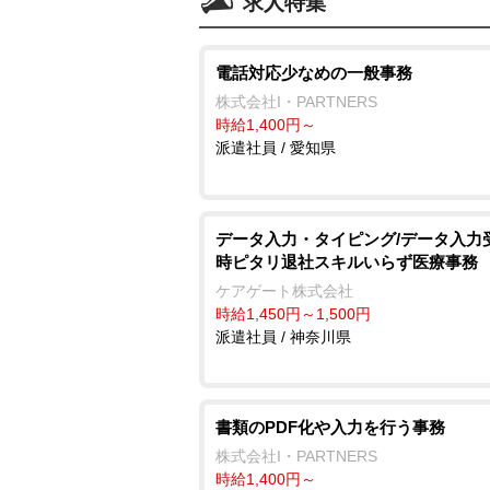
求人特集
電話対応少なめの一般事務
株式会社I・PARTNERS
時給1,400円～
派遣社員 / 愛知県
データ入力・タイピング/データ入力
時ピタリ退社スキルいらず医療事務
ケアゲート株式会社
時給1,450円～1,500円
派遣社員 / 神奈川県
書類のPDF化や入力を行う事務
株式会社I・PARTNERS
時給1,400円～