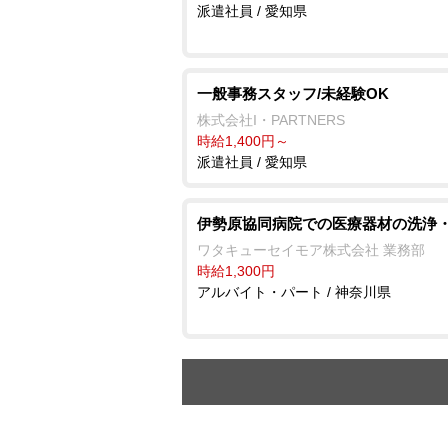
派遣社員 / 愛知県
一般事務スタッフ/未経験OK
株式会社I・PARTNERS
時給1,400円～
派遣社員 / 愛知県
伊勢原協同病院での医療器材の洗浄
ワタキューセイモア株式会社 業務部
時給1,300円
アルバイト・パート / 神奈川県