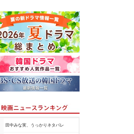
田中みな実、うっかりネタバレ