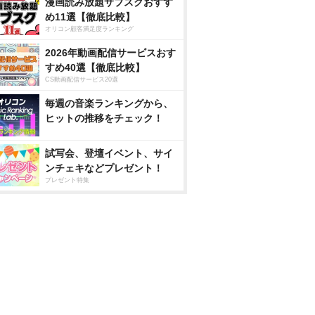
漫画読み放題サブスクおすす
め11選【徹底比較】
オリコン顧客満足度ランキング
2026年動画配信サービスおす
すめ40選【徹底比較】
CS動画配信サービス20選
毎週の音楽ランキングから、
ヒットの推移をチェック！
試写会、登壇イベント、サイ
ンチェキなどプレゼント！
プレゼント特集