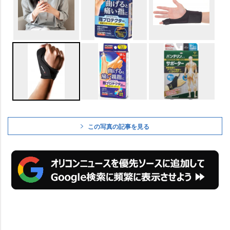
この写真の記事を見る