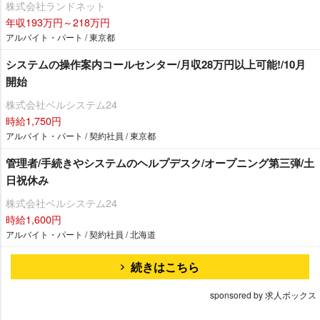
株式会社ランドネット
年収193万円～218万円
アルバイト・パート / 東京都
システムの操作案内コールセンター/月収28万円以上可能!/10月
開始
株式会社ベルシステム24
時給1,750円
アルバイト・パート / 契約社員 / 東京都
管理者/手続きやシステムのヘルプデスク/オープニング第三弾/土
日祝休み
株式会社ベルシステム24
時給1,600円
アルバイト・パート / 契約社員 / 北海道
続きはこちら
sponsored by 求人ボックス