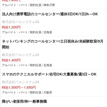
アルバイト・パート / 契約社員 / 神奈川県
法人向け携帯電話のコールセンター/週休3日OK/1日2h～OK
株式会社ベルシステム24
時給1,200円
アルバイト・パート / 契約社員 / 北海道
ネットバンキングのコールセンター/土日祝休み/未経験歓迎/9月
開始
株式会社ベルシステム24
時給1,400円
アルバイト・パート / 契約社員 / 北海道
スマホのテクニカルサポート/在宅OK/大量募集/週3日～OK
株式会社ベルシステム24
時給1,500円～1,650円
アルバイト・パート / 契約社員 / 大阪府
障がい者採用/枠/一般事務職