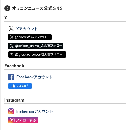
X
Xアカウント
Facebook
Facebookアカウント
Instagram
Instagramアカウント