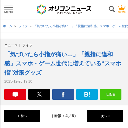
ホーム
ライフ
「気づいたら小指が痛い…」「親指に違和感」スマホ・ゲーム世代
ニュース
ライフ
「気づいたら小指が痛い…」「親指に違和
感」スマホ・ゲーム世代に増えている“スマホ
指”対策グッズ
2025-12-26 19:10
（画像：4／6）
前へ
次へ