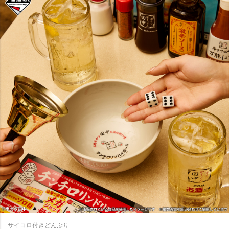
サイコロ付きどんぶり