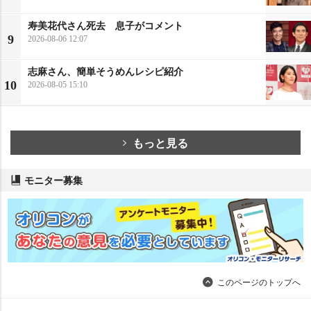
寿美花代さん死去 息子がコメント
9
2026-08-06 12:07
志麻さん、簡単そうめんレシピ紹介
10
2026-08-05 15:10
もっと見る
モニター募集
このページのトップへ