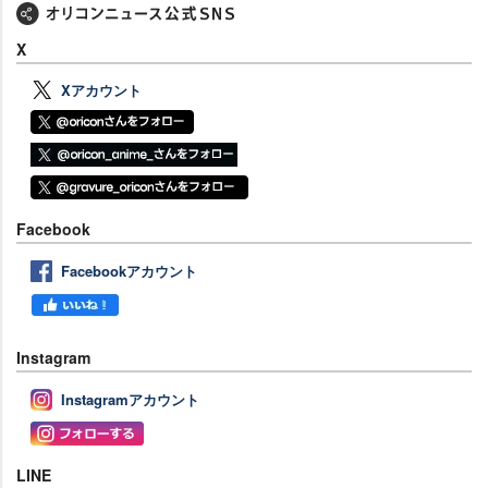
X
Xアカウント
Facebook
Facebookアカウント
Instagram
Instagramアカウント
LINE