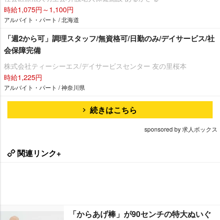
時給1,075円～1,100円
アルバイト・パート / 北海道
「週2から可」調理スタッフ/無資格可/日勤のみ/デイサービス/社
会保障完備
株式会社ティーシーエス/デイサービスセンター 友の里桜本
時給1,225円
アルバイト・パート / 神奈川県
続きはこちら
sponsored by 求人ボックス
関連リンク+
「からあげ棒」が90センチの特大ぬいぐ