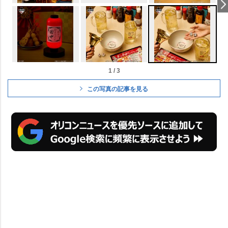
1 / 3
この写真の記事を見る