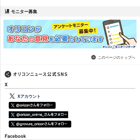
モニター募集
このページのトップへ
X
Xアカウント
Facebook