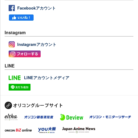
Facebookアカウント
Instagram
Instagramアカウント
LINE
LINEアカウントメディア