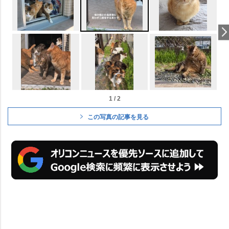
1 / 2
この写真の記事を見る