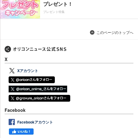
プレゼント！
プレゼント特集
このページのトップへ
X
Xアカウント
Facebook
Facebookアカウント