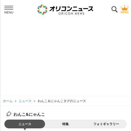
ホーム
ニュース
わんこ＆にゃんこタグのニュース
わんこ&にゃんこ
ニュース
特集
フォトギャラリー