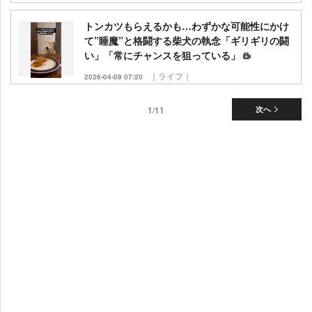
トンカツもらえるかも…わずかな可能性にかけ
て”睡魔”と格闘する柴犬の執念「ギリギリの闘
い」「常にチャンスを狙っている」
｜ライフ｜
2026-04-09 07:20
1/11
次へ