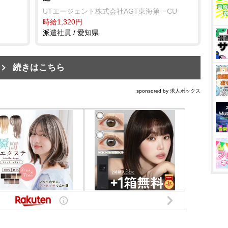
UTエージェント株式会社AGT東海第一CU
時給1,320円
派遣社員 / 愛知県
続きはこちら
sponsored by 求人ボックス