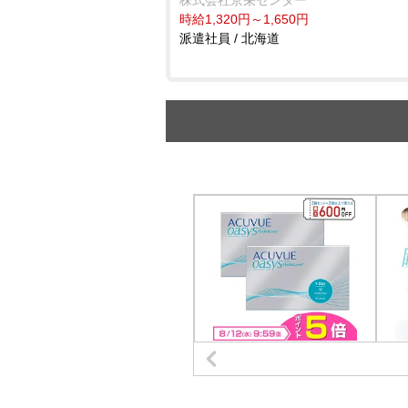
時給1,320円～1,650円
派遣社員 / 北海道