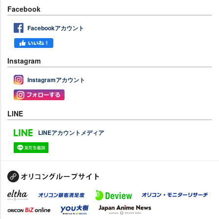
Facebook
Facebookアカウント
Instagram
Instagramアカウント
LINE
LINEアカウントメディア