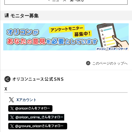
モニター募集
このページのトップへ
X
Xアカウント