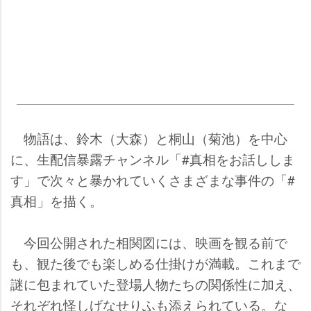
物語は、鈴木（大森）と桐山（菊池）を中心
に、生配信暴露チャンネル「#真相をお話ししま
す」で次々と暴かれていくさまざまな事件の「#
真相」を描く。
今回公開された相関図には、映画を観る前で
も、観た後でも楽しめる仕掛けが満載。これまで
謎に包まれていた登場人物たちの関係性に加え、
それぞれ怪しげなせりふも添えられている。な