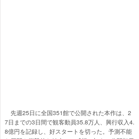
先週25日に全国351館で公開された本作は、2
7日までの3日間で観客動員35.8万人、興行収入4.
8億円を記録し、好スタートを切った。予測不能