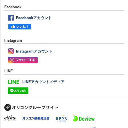
Facebook
Facebookアカウント
Instagram
Instagramアカウント
LINE
LINEアカウントメディア