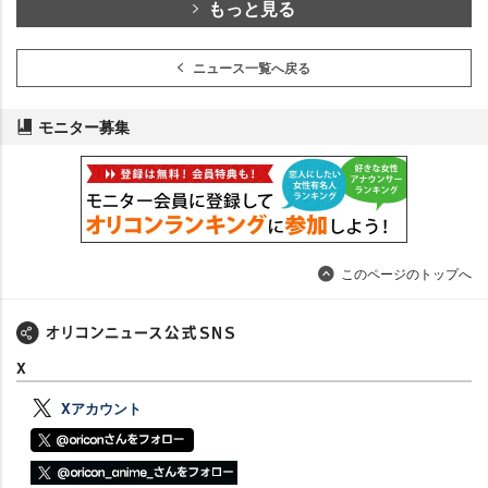
もっと見る
ニュース一覧へ戻る
モニター募集
このページのトップへ
X
Xアカウント