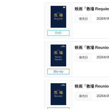
映画「教場 Requi
発売日
2026年
DVD
映画「教場 Reunion
発売日
2026年
Blu-ray
映画「教場 Reunion
発売日
2026年