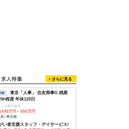
さらに見る
東京「人事」 住友商事G 残業
EW
20h程度 年休120日
ラシス株式会社
430万円～550万円
員 / 東京都
がい者支援スタッフ・デイサービス/