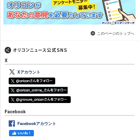
このページのトップへ
X
Xアカウント
Facebook
Facebookアカウント