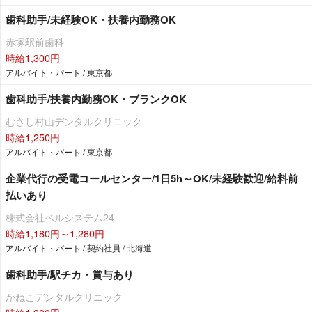
歯科助手/未経験OK・扶養内勤務OK
赤塚駅前歯科
時給1,300円
アルバイト・パート / 東京都
歯科助手/扶養内勤務OK・ブランクOK
むさし村山デンタルクリニック
時給1,250円
アルバイト・パート / 東京都
企業代行の受電コールセンター/1日5h～OK/未経験歓迎/給料前
払いあり
株式会社ベルシステム24
時給1,180円～1,280円
アルバイト・パート / 契約社員 / 北海道
歯科助手/駅チカ・賞与あり
かねこデンタルクリニック