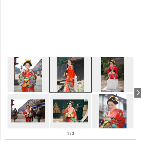
1 / 3