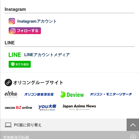
Instagram
Instagramアカウント
LINE
LINEアカウントメディア
PC版に切り替え
禁無断複写転載