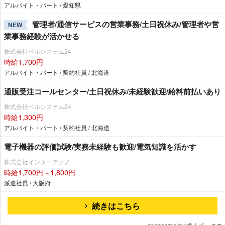
アルバイト・パート / 愛知県
管理者/通信サービスの営業事務/土日祝休み/管理者や営
NEW
業事務経験が活かせる
株式会社ベルシステム24
時給1,700円
アルバイト・パート / 契約社員 / 北海道
通販受注コールセンター/土日祝休み/未経験歓迎/給料前払いあり
株式会社ベルシステム24
時給1,300円
アルバイト・パート / 契約社員 / 北海道
電子機器の評価試験/実務未経験も歓迎/電気知識を活かす
株式会社インターテクノ
時給1,700円～1,800円
派遣社員 / 大阪府
続きはこちら