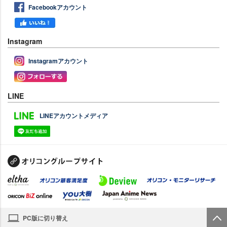
Facebookアカウント
Instagram
Instagramアカウント
LINE
LINEアカウントメディア
PC版に切り替え