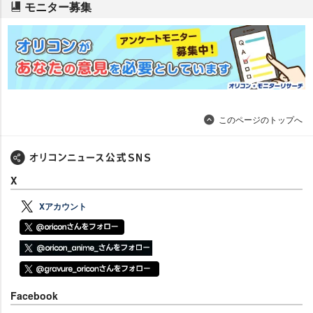
モニター募集
このページのトップへ
X
Xアカウント
Facebook