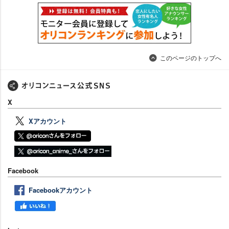
このページのトップへ
X
Xアカウント
Facebook
Facebookアカウント