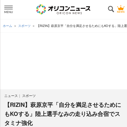
ホーム
スポーツ
【RIZIN】萩原京平「自分を満足させるためにもKOする」陸
ニュース
スポーツ
【RIZIN】萩原京平「自分を満足させるために
もKOする」陸上選手なみの走り込み合宿でス
タミナ強化