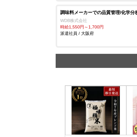
調味料メーカーでの品質管理/化学分
WDB株式会社
時給1,550円～1,700円
派遣社員 / 大阪府