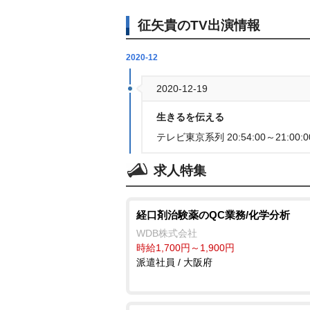
征矢貴のTV出演情報
2020-12
2020-12-19
生きるを伝える
テレビ東京系列 20:54:00～21:00:0
求人特集
経口剤治験薬のQC業務/化学分析
WDB株式会社
時給1,700円～1,900円
派遣社員 / 大阪府