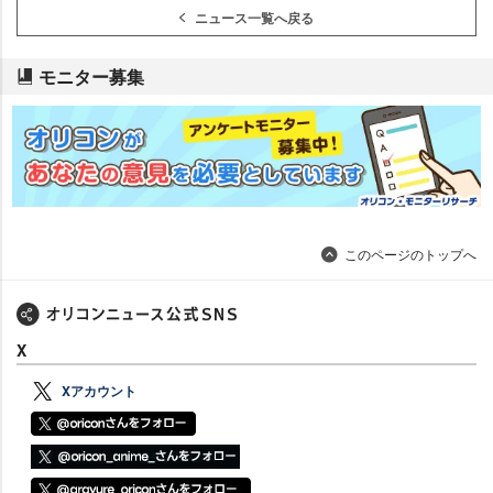
ニュース一覧へ戻る
モニター募集
このページのトップへ
X
Xアカウント