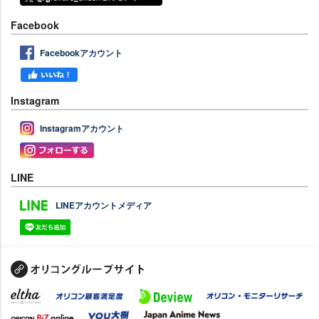
Facebook
Facebookアカウント
Instagram
Instagramアカウント
LINE
LINEアカウントメディア