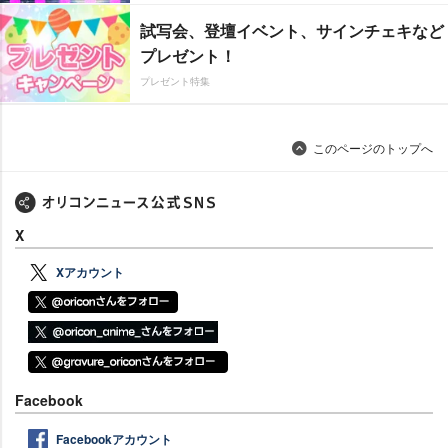
試写会、登壇イベント、サインチェキなど
プレゼント！
プレゼント特集
このページのトップへ
X
Xアカウント
Facebook
Facebookアカウント