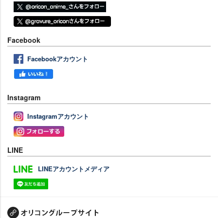
Facebook
Facebookアカウント
Instagram
Instagramアカウント
LINE
LINEアカウントメディア