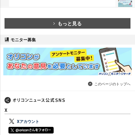
もっと見る
モニター募集
このページのトップへ
X
Xアカウント