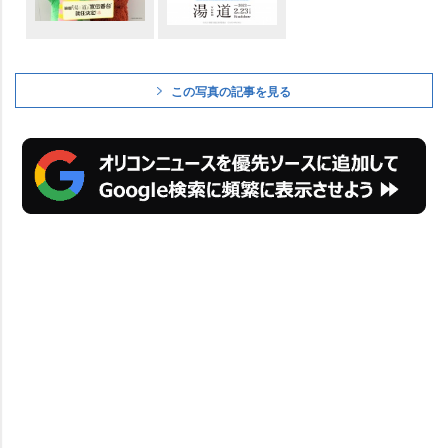
この写真の記事を見る