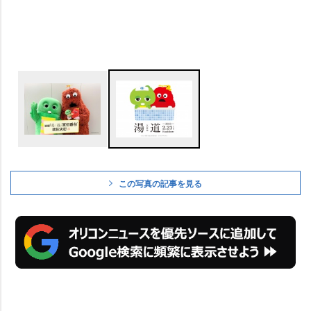
この写真の記事を見る