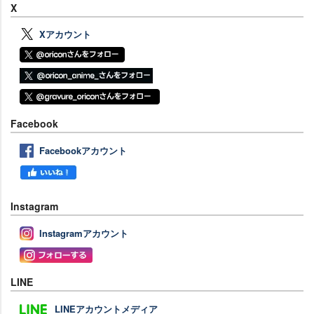
X
Xアカウント
Facebook
Facebookアカウント
Instagram
Instagramアカウント
LINE
LINEアカウントメディア