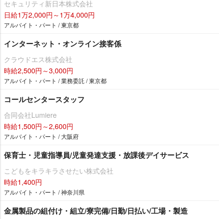
セキュリティ新日本株式会社
日給1万2,000円～1万4,000円
アルバイト・パート / 東京都
インターネット・オンライン接客係
クラウドエス株式会社
時給2,500円～3,000円
アルバイト・パート / 業務委託 / 東京都
コールセンタースタッフ
合同会社Lumiere
時給1,500円～2,600円
アルバイト・パート / 大阪府
保育士・児童指導員/児童発達支援・放課後デイサービス
こどもをキラキラさせたい株式会社
時給1,400円
アルバイト・パート / 神奈川県
金属製品の組付け・組立/寮完備/日勤/日払い/工場・製造