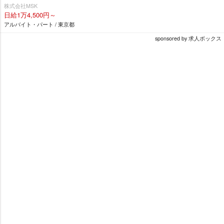
株式会社MSK
日給1万4,500円～
アルバイト・パート / 東京都
sponsored by 求人ボックス