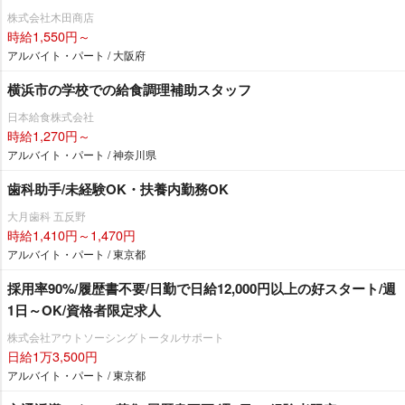
株式会社木田商店
時給1,550円～
アルバイト・パート / 大阪府
横浜市の学校での給食調理補助スタッフ
日本給食株式会社
時給1,270円～
アルバイト・パート / 神奈川県
歯科助手/未経験OK・扶養内勤務OK
大月歯科 五反野
時給1,410円～1,470円
アルバイト・パート / 東京都
採用率90%/履歴書不要/日勤で日給12,000円以上の好スタート/週
1日～OK/資格者限定求人
株式会社アウトソーシングトータルサポート
日給1万3,500円
アルバイト・パート / 東京都