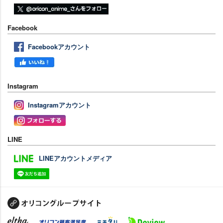
Facebook
Facebookアカウント
Instagram
Instagramアカウント
LINE
LINEアカウントメディア