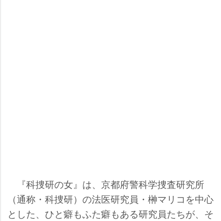
『科捜研の女』は、京都府警科学捜査研究所
（通称・科捜研）の法医研究員・榊マリコを中心
とした、ひと癖もふた癖もある研究員たちが、そ