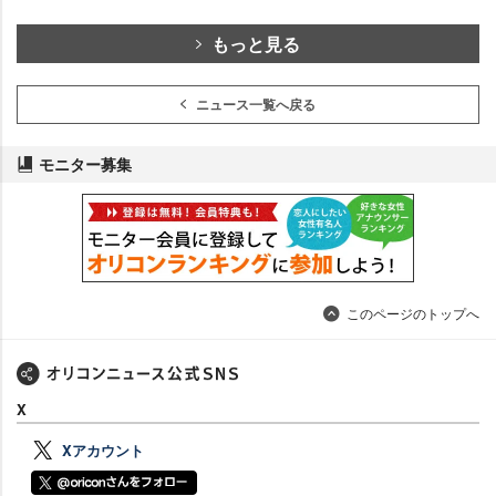
もっと見る
ニュース一覧へ戻る
モニター募集
このページのトップへ
X
Xアカウント