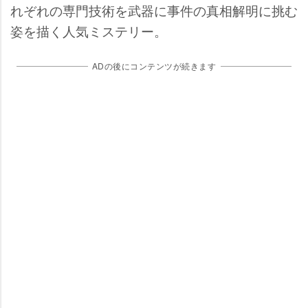
れぞれの専門技術を武器に事件の真相解明に挑む
姿を描く人気ミステリー。
ADの後にコンテンツが続きます