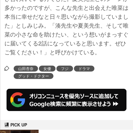
多かったのですが、こんな先生と出会えた唯菜は
本当に幸せだなと日々思いながら撮影していまし
た」としみじみ。「湊先生や夏美先生、そして唯
菜の小さな命を助けたい、という想いがまっすぐ
に届いてくる2話になっていると思います。ぜひ
ご覧ください！」と呼びかけている。
山田杏奈
女優
フジ
ドラマ
グッド・ドクター
PICK UP