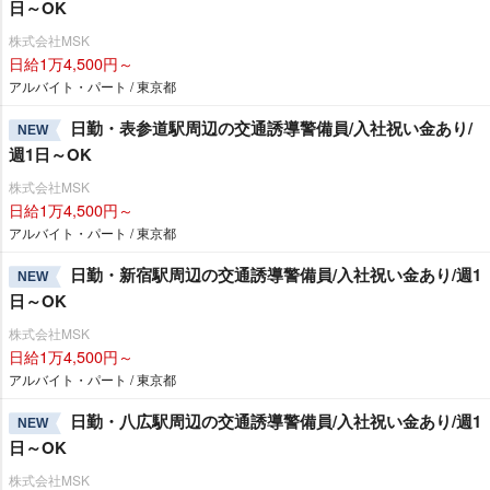
日～OK
株式会社MSK
日給1万4,500円～
アルバイト・パート / 東京都
日勤・表参道駅周辺の交通誘導警備員/入社祝い金あり/
NEW
週1日～OK
株式会社MSK
日給1万4,500円～
アルバイト・パート / 東京都
日勤・新宿駅周辺の交通誘導警備員/入社祝い金あり/週1
NEW
日～OK
株式会社MSK
日給1万4,500円～
アルバイト・パート / 東京都
日勤・八広駅周辺の交通誘導警備員/入社祝い金あり/週1
NEW
日～OK
株式会社MSK