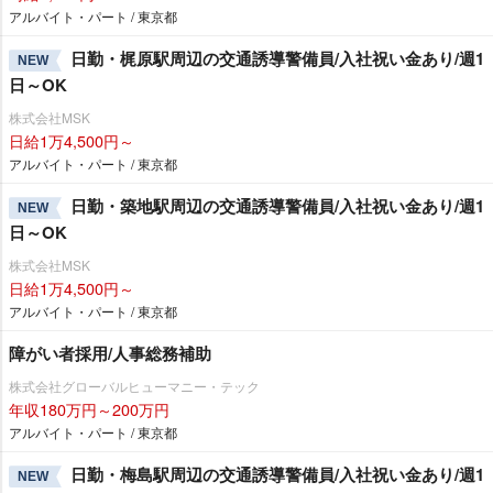
アルバイト・パート / 東京都
日勤・梶原駅周辺の交通誘導警備員/入社祝い金あり/週1
NEW
日～OK
株式会社MSK
日給1万4,500円～
アルバイト・パート / 東京都
日勤・築地駅周辺の交通誘導警備員/入社祝い金あり/週1
NEW
日～OK
株式会社MSK
日給1万4,500円～
アルバイト・パート / 東京都
障がい者採用/人事総務補助
株式会社グローバルヒューマニー・テック
年収180万円～200万円
アルバイト・パート / 東京都
日勤・梅島駅周辺の交通誘導警備員/入社祝い金あり/週1
NEW