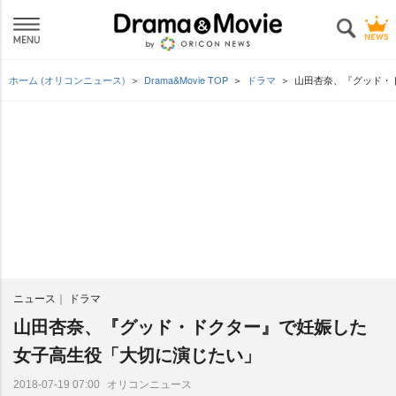
ホーム (オリコンニュース)
Drama&Movie TOP
ドラマ
山田杏奈、『グッド・
ニュース
ドラマ
山田杏奈、『グッド・ドクター』で妊娠した
女子高生役「大切に演じたい」
オリコンニュース
2018-07-19 07:00