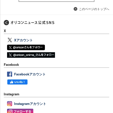
このページのトップへ
X
Xアカウント
Facebook
Facebookアカウント
Instagram
Instagramアカウント