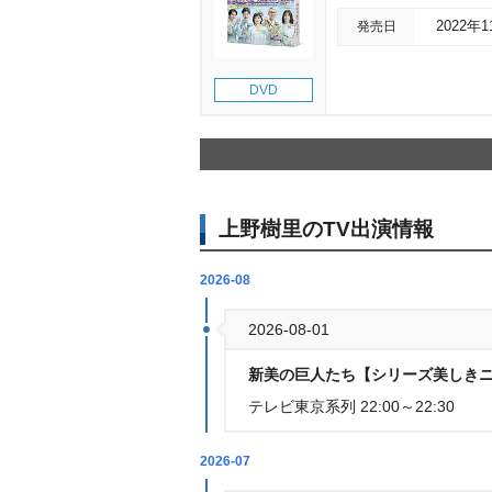
発売日
2022年
DVD
上野樹里のTV出演情報
2026-08
2026-08-01
新美の巨人たち【シリーズ美しきニ
テレビ東京系列 22:00～22:30
2026-07