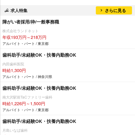
求人特集
さらに見る
障がい者採用/枠/一般事務職
株式会社ランドネット
年収193万円～218万円
アルバイト・パート / 東京都
歯科助手/未経験OK・扶養内勤務OK
内田歯科医院
時給1,300円
アルバイト・パート / 神奈川県
歯科助手/未経験OK・扶養内勤務OK
南大沢駅前TaCファミリー歯科
時給1,226円～1,500円
アルバイト・パート / 東京都
歯科助手/未経験OK・扶養内勤務OK
月島いなば歯科