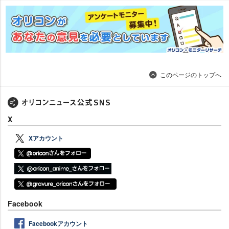
このページのトップへ
X
Xアカウント
Facebook
Facebookアカウント