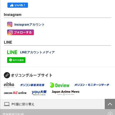
Instagram
Instagramアカウント
LINE
LINEアカウントメディア
PC版に切り替え
禁無断複写転載