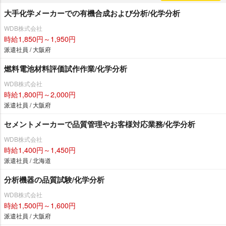
大手化学メーカーでの有機合成および分析/化学分析
WDB株式会社
時給1,850円～1,950円
派遣社員 / 大阪府
燃料電池材料評価試作作業/化学分析
WDB株式会社
時給1,800円～2,000円
派遣社員 / 大阪府
セメントメーカーで品質管理やお客様対応業務/化学分析
WDB株式会社
時給1,400円～1,450円
派遣社員 / 北海道
分析機器の品質試験/化学分析
WDB株式会社
時給1,500円～1,600円
派遣社員 / 大阪府