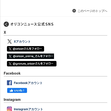
このページのトップへ
X
Xアカウント
Facebook
Facebookアカウント
Instagram
Instagramアカウント