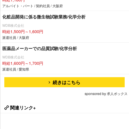
アルバイト・パート / 契約社員 / 大阪府
化粧品開発に係る微生物試験業務/化学分析
WDB株式会社
時給1,500円～1,600円
派遣社員 / 大阪府
医薬品メーカーでの品質試験/化学分析
WDB株式会社
時給1,600円～1,700円
派遣社員 / 愛知県
続きはこちら
sponsored by 求人ボックス
関連リンク+