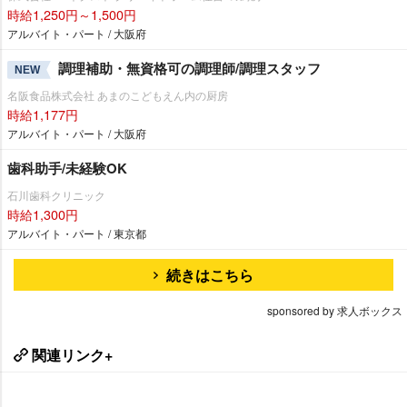
時給1,250円～1,500円
アルバイト・パート / 大阪府
調理補助・無資格可の調理師/調理スタッフ
NEW
名阪食品株式会社 あまのこどもえん内の厨房
時給1,177円
アルバイト・パート / 大阪府
歯科助手/未経験OK
石川歯科クリニック
時給1,300円
アルバイト・パート / 東京都
続きはこちら
sponsored by 求人ボックス
関連リンク+