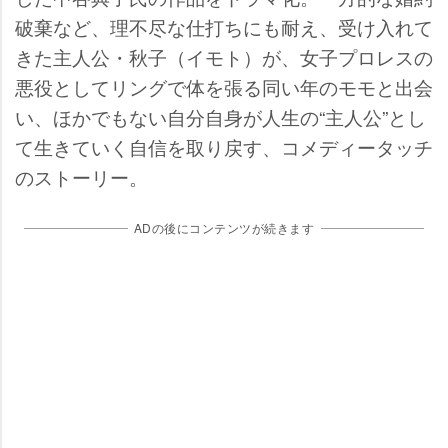
破棄など、理不尽な仕打ちにも耐え、受け入れて
きた主人公・秋子（イモト）が、女子プロレスの
悪役としてリングで体を張る同い年のモモと出会
い、ほかでもない自分自身が人生の“主人公”とし
て生きていく自信を取り戻す、コメディータッチ
のストーリー。
ADの後にコンテンツが続きます