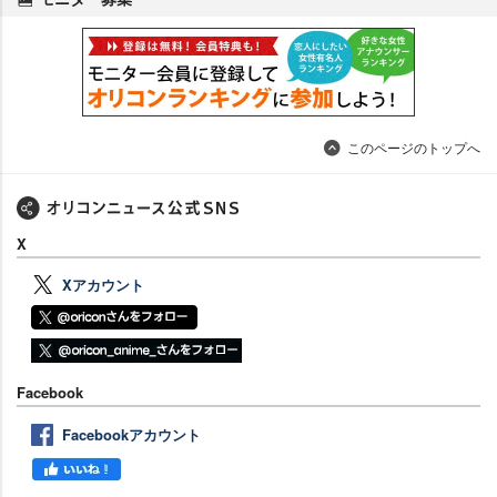
このページのトップへ
X
Xアカウント
Facebook
Facebookアカウント