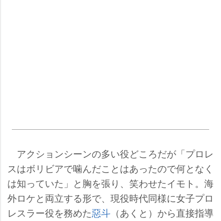
アクションシーンの多い役どころだが「プロレ
スはボリビアで噛んだことはあったので何となく
は知っていた」と胸を張り、笑わせたイモト。海
外ロケと両立する形で、現役時代同様に女子プロ
レスラー役を務めた
惡斗
（あくと）から直接指導