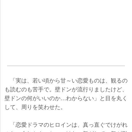
「実は、若い頃から甘～い恋愛ものは、観るの
も読むのも苦手で。壁ドンが流行りましたけど、
壁ドンの何がいいのか…わからない」と目を丸く
して、周りを笑わせた。
「恋愛ドラマのヒロインは、真っ直ぐでけがれ