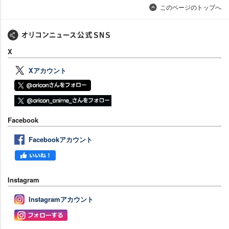
このページのトップへ
X
Xアカウント
Facebook
Facebookアカウント
Instagram
Instagramアカウント