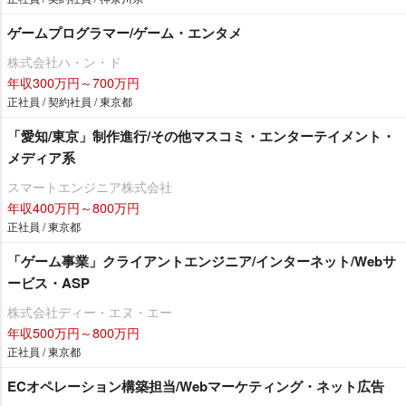
ゲームプログラマー/ゲーム・エンタメ
株式会社ハ・ン・ド
年収300万円～700万円
正社員 / 契約社員 / 東京都
「愛知/東京」制作進行/その他マスコミ・エンターテイメント・
メディア系
スマートエンジニア株式会社
年収400万円～800万円
正社員 / 東京都
「ゲーム事業」クライアントエンジニア/インターネット/Webサ
ービス・ASP
株式会社ディー・エヌ・エー
年収500万円～800万円
正社員 / 東京都
ECオペレーション構築担当/Webマーケティング・ネット広告