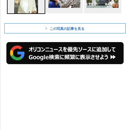
この写真の記事を見る