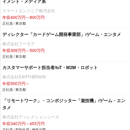
イメント・メディア系
スマートエンジニア株式会社
年収400万円～800万円
正社員 / 東京都
ディレクター「カードゲーム開発事業部」/ゲーム・エンタメ
株式会社フーモア
年収309万円～500万円
正社員 / 東京都
カスタマーサポート担当者/IoT・M2M・ロボット
株式会社EARTHBRAIN
年収500万円～
正社員 / 東京都
「リモートワーク」・コンポジッター「遊技機」/ゲーム・エン
タメ
株式会社ディレクションシーズ
年収340万円～453万円
正社員 / 契約社員 / 神奈川県