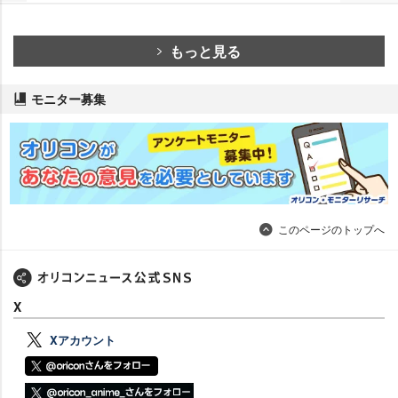
もっと見る
モニター募集
このページのトップへ
X
Xアカウント