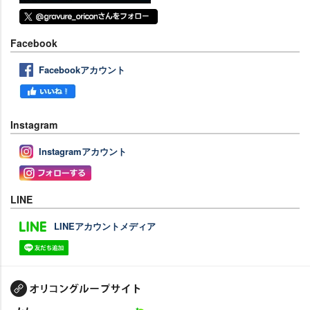
Facebook
Facebookアカウント
Instagram
Instagramアカウント
LINE
LINEアカウントメディア