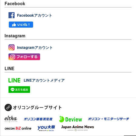
Facebook
Facebookアカウント
Instagram
Instagramアカウント
LINE
LINEアカウントメディア