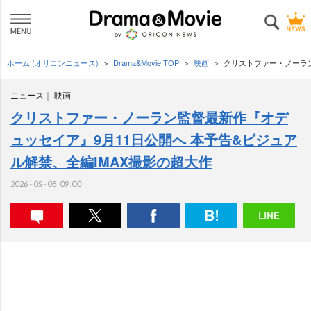
ホーム (オリコンニュース)
Drama&Movie TOP
映画
クリストファー・ノーラン
ニュース
映画
クリストファー・ノーラン監督最新作『オデ
ュッセイア』9月11日公開へ 本予告&ビジュア
ル解禁、全編IMAX撮影の超大作
2026-05-08 09:00