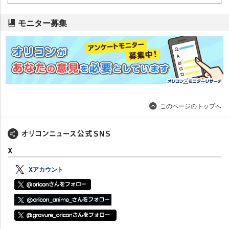
モニター募集
このページのトップへ
X
Xアカウント