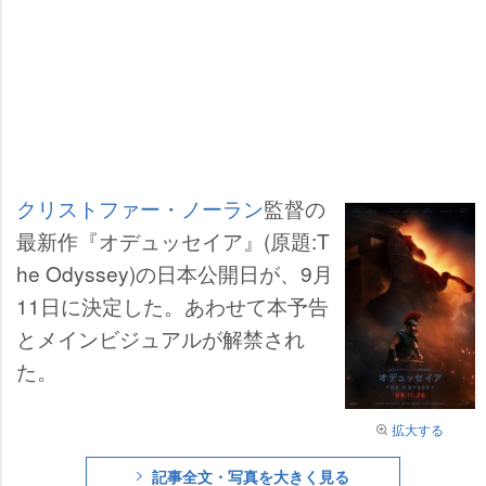
クリストファー・ノーラン
監督の
最新作『オデュッセイア』(原題:T
he Odyssey)の日本公開日が、9月
11日に決定した。あわせて本予告
とメインビジュアルが解禁され
た。
拡大する
記事全文・写真を大きく見る