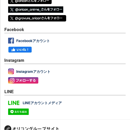
Facebook
Facebookアカウント
Instagram
Instagramアカウント
LINE
LINEアカウントメディア