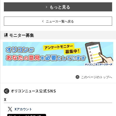
もっと見る
ニュース一覧へ戻る
モニター募集
このページのトップへ
X
Xアカウント