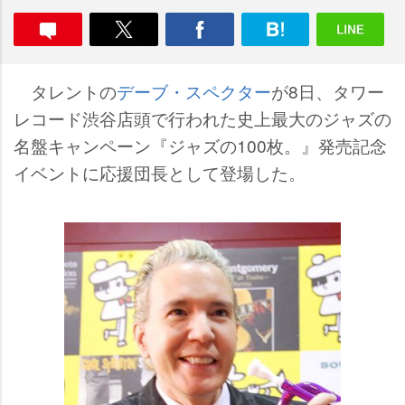
タレントの
デーブ・スペクター
が8日、タワー
レコード渋谷店頭で行われた史上最大のジャズの
名盤キャンペーン『ジャズの100枚。』発売記念
イベントに応援団長として登場した。