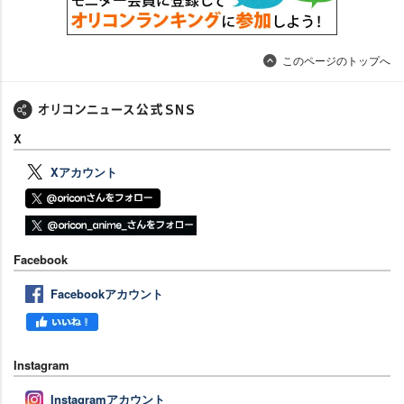
このページのトップへ
X
Xアカウント
Facebook
Facebookアカウント
Instagram
Instagramアカウント