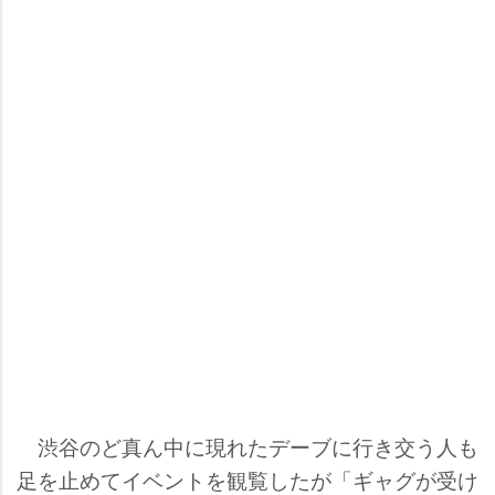
渋谷のど真ん中に現れたデーブに行き交う人も
足を止めてイベントを観覧したが「ギャグが受け