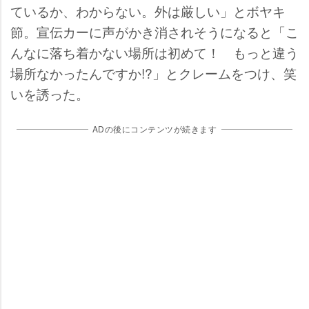
ているか、わからない。外は厳しい」とボヤキ
節。宣伝カーに声がかき消されそうになると「こ
んなに落ち着かない場所は初めて！ もっと違う
場所なかったんですか!?」とクレームをつけ、笑
いを誘った。
ADの後にコンテンツが続きます