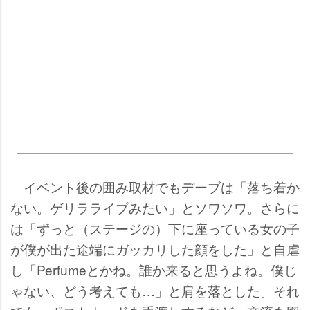
イベント後の囲み取材でもデーブは「落ち着か
ない。ゲリラライブみたい」とソワソワ。さらに
は「ずっと（ステージの）下に座っている女の子
が僕が出た途端にガッカリした顔をした」と自虐
し「Perfumeとかね。誰か来ると思うよね。僕じ
ゃない、どう考えても…」と肩を落とした。それ