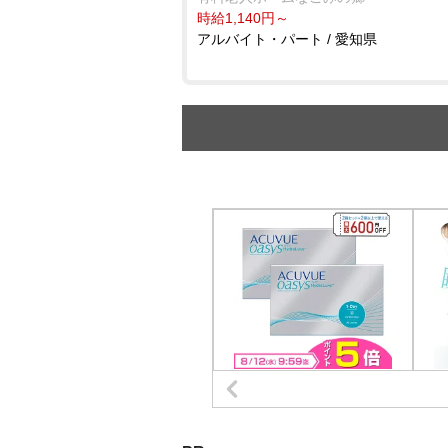
時給1,140円～
アルバイト・パート / 愛知県