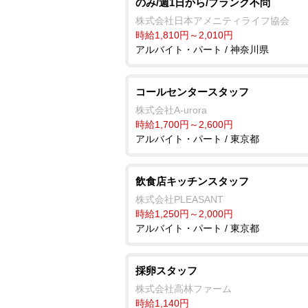
のみ/週1日から/ブランク不問
株式会社日本アメニティライフ協会
時給1,810円～2,010円
アルバイト・パート / 神奈川県
コールセンタースタッフ
株式会社A-urora
時給1,700円～2,600円
アルバイト・パート / 東京都
飲食店キッチンスタッフ
株式会社PLEASANT
時給1,250円～2,000円
アルバイト・パート / 東京都
採卵スタッフ
株式会社高林ファーム
時給1,140円