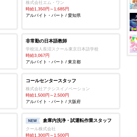
株式会社エム・ワン
時給1,350円～1,685円
アルバイト・パート / 愛知県
非常勤の日本語教師
学校法人長沼スクール東京日本語学校
時給3,067円
アルバイト・パート / 東京都
コールセンタースタッフ
株式会社アクシスイノベーション
時給1,500円～2,500円
アルバイト・パート / 大阪府
倉庫内洗浄・試運転作業スタッフ
NEW
クール株式会社
時給1,300円～1,500円